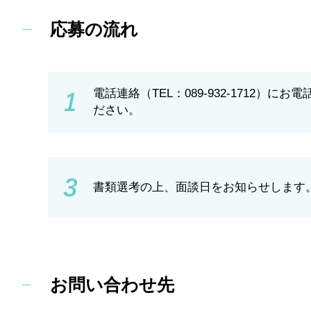
応募の流れ
電話連絡（TEL：089-932-1712）にお電
ださい。
書類選考の上、面談日をお知らせします
お問い合わせ先