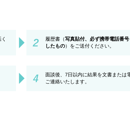
話く
履歴書（
写真貼付、必ず携帯電話番号
したもの
）をご送付ください。
面談後、7日以内に結果を文書または
。
ご連絡いたします。