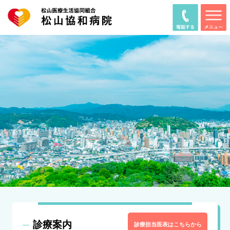
診療案内
診療担当医表はこちらから