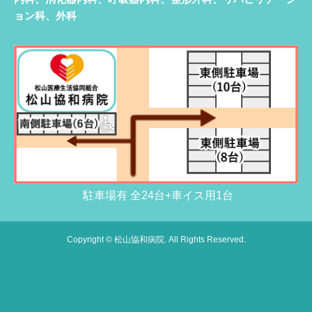
ョン科、外科
駐車場有 全24台+車イス用1台
Copyright © 松山協和病院. All Rights Reserved.