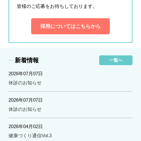
皆様のご応募をお待ちしております。
採用についてはこちらから
新着情報
一覧へ
2026年07月07日
休診のお知らせ
2026年07月07日
休診のお知らせ
2026年04月02日
健康づくり通信Vol.3