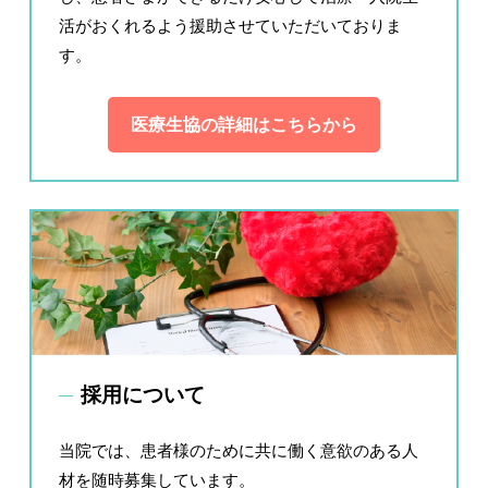
活がおくれるよう援助させていただいておりま
す。
医療生協の詳細はこちらから
採用について
当院では、患者様のために共に働く意欲のある人
材を随時募集しています。