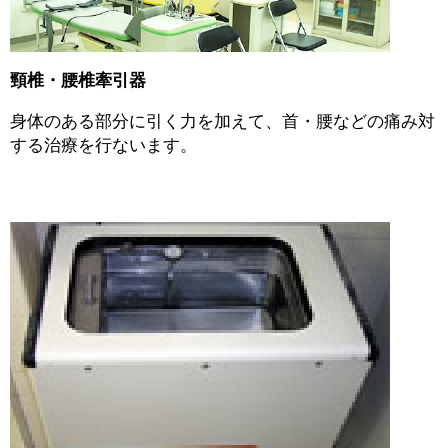
頸椎・腰椎牽引器
身体のある部分に引く力を加えて、首・腰などの痛み対
する治療を行ないます。