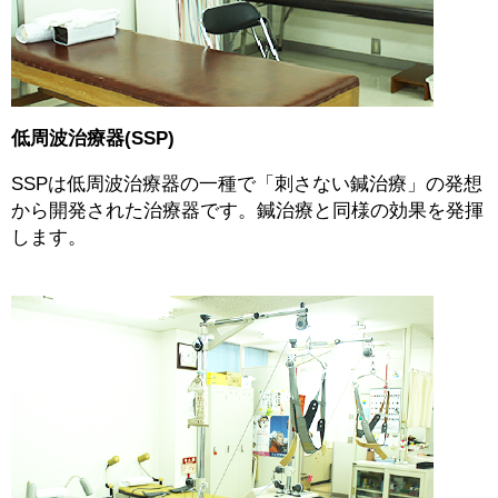
低周波治療器(SSP)
SSPは低周波治療器の一種で「刺さない鍼治療」の発想
から開発された治療器です。鍼治療と同様の効果を発揮
します。