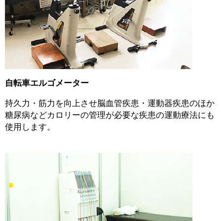
自転車エルゴメーター
持久力・筋力を向上させ脳血管疾患・運動器疾患のほか
糖尿病などカロリーの管理が必要な疾患の運動療法にも
使用します。