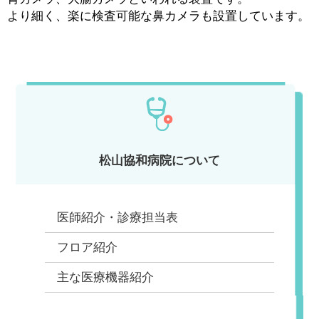
より細く、楽に検査可能な鼻カメラも設置しています。
松山協和病院について
医師紹介・診療担当表
フロア紹介
主な医療機器紹介