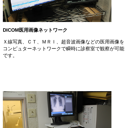
DICOM医用画像ネットワーク
Ｘ線写真、ＣＴ、ＭＲＩ、超音波画像などの医用画像を
コンピュターネットワークで瞬時に診察室で観察が可能
です。