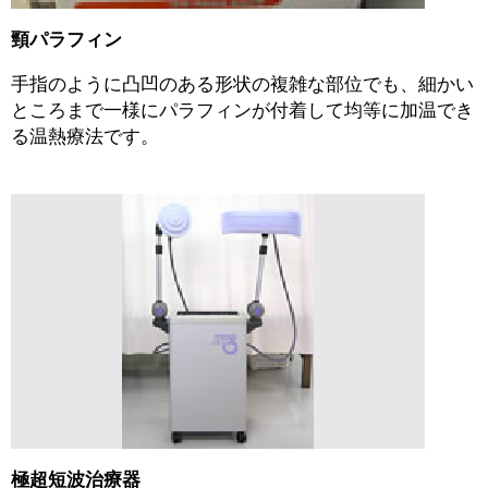
頸パラフィン
手指のように凸凹のある形状の複雑な部位でも、細かい
ところまで一様にパラフィンが付着して均等に加温でき
る温熱療法です。
極超短波治療器