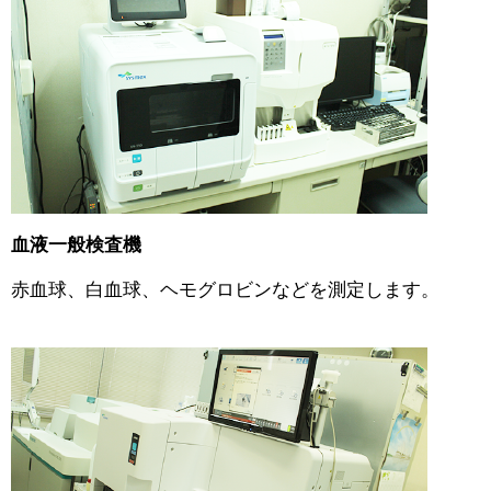
血液一般検査機
赤血球、白血球、ヘモグロビンなどを測定します。