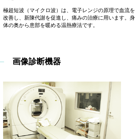
極超短波（マイクロ波）は、電子レンジの原理で血流を
改善し、新陳代謝を促進し、痛みの治療に用います。身
体の奥から患部を暖める温熱療法です。
画像診断機器