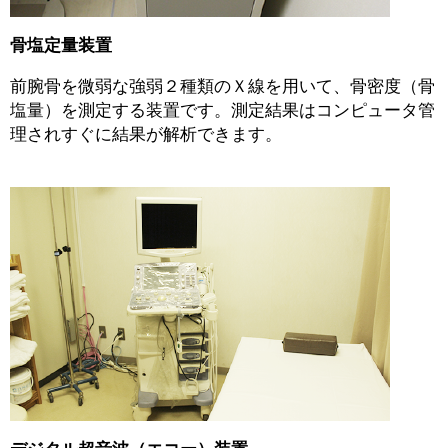
骨塩定量装置
前腕骨を微弱な強弱２種類のＸ線を用いて、骨密度（骨
塩量）を測定する装置です。測定結果はコンピュータ管
理されすぐに結果が解析できます。