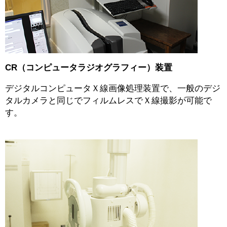
CR（コンピュータラジオグラフィー）装置
デジタルコンピュータＸ線画像処理装置で、一般のデジ
タルカメラと同じでフィルムレスでＸ線撮影が可能で
す。