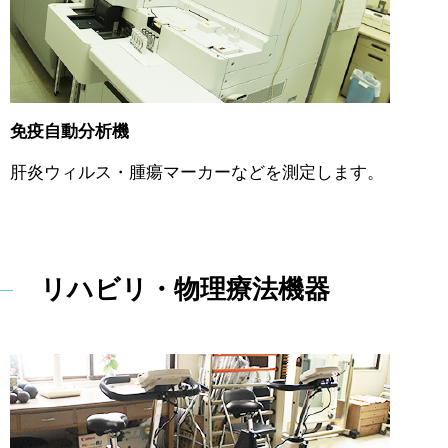
免疫自動分析機
肝炎ウィルス・腫瘍マーカーなどを測定します。
リハビリ・物理療法機器