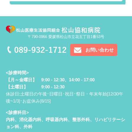
〒790-0966 愛媛県松山市立花五丁目1番53号
お問い合わせ
<診療時間>
【月～金曜日】 9:00 - 12:30、14:00 - 17:00
【土曜日】 9:00 - 12:30
休診日:土曜日の午後･日曜日･祝日･祭日・年末年始[12/30午
後~1/3]･お盆休み[8/15]
<診療科目>
内科、消化器内科、呼吸器内科、整形外科、リハビリテーシ
ョン科、外科