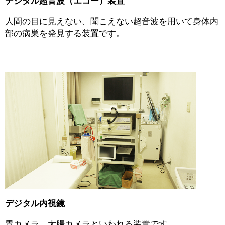
デジタル超音波（エコー）装置
人間の目に見えない、聞こえない超音波を用いて身体内
部の病巣を発見する装置です。
デジタル内視鏡
胃カメラ、大腸カメラといわれる装置です。