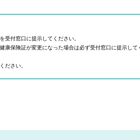
を受付窓口に提示してください。
健康保険証が変更になった場合は必ず受付窓口に提示して
ください。