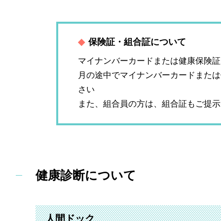
◆
保険証・組合証について
マイナンバーカードまたは健康保険証
月の途中でマイナンバーカードまたは
さい
また、組合員の方は、組合証もご提示
健康診断について
人間ドック