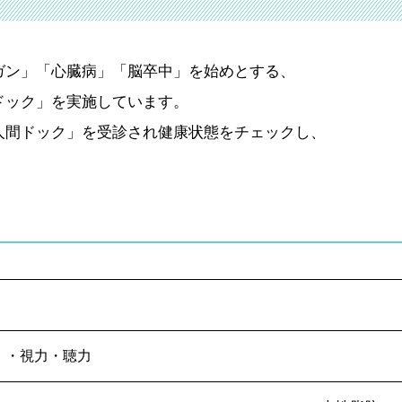
ガン」「心臓病」「脳卒中」を始めとする、
ドック」を実施しています。
人間ドック」を受診され健康状態をチェックし、
Ｉ・視力・聴力