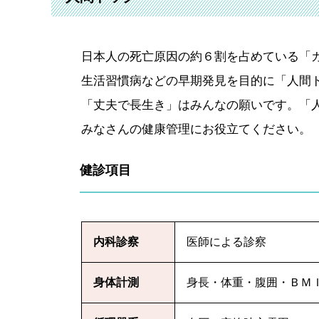
日本人の死亡原因の約６割を占めている「
生活習慣病などの早期発見を目的に「人間
「丈夫で長生き」はみんなの願いです。「
みなさんの健康管理にお役立てください。
健診項目
内科診察
医師による診察
身体計測
身長・体重・腹囲・ＢＭ