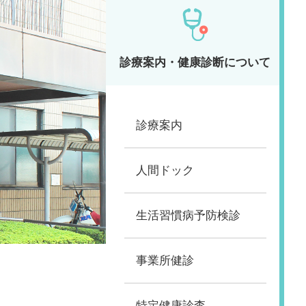
診療案内・健康診断について
診療案内
人間ドック
生活習慣病予防検診
事業所健診
特定健康診査