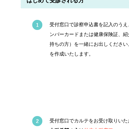
はじめて受診される方
受付窓口で診察申込書を記入のうえ
ンバーカードまたは健康保険証、紹
持ちの方）を一緒にお出しください
を作成いたします。
受付窓口でカルテをお受け取りいた