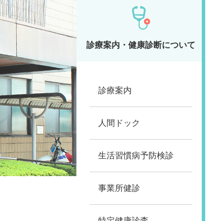
診療案内・健康診断について
診療案内
人間ドック
生活習慣病予防検診
事業所健診
特定健康診査