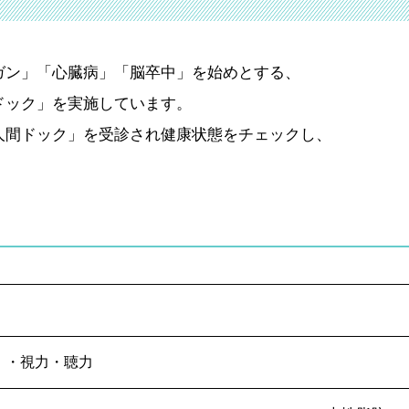
ガン」「心臓病」「脳卒中」を始めとする、
ドック」を実施しています。
人間ドック」を受診され健康状態をチェックし、
Ｉ・視力・聴力