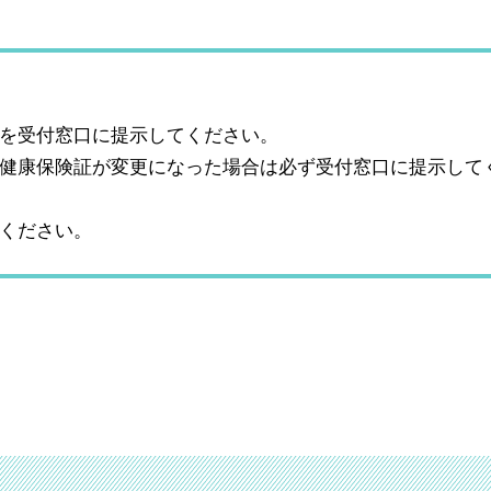
を受付窓口に提示してください。
健康保険証が変更になった場合は必ず受付窓口に提示して
ください。