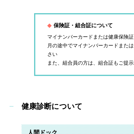
◆
保険証・組合証について
マイナンバーカードまたは健康保険証
月の途中でマイナンバーカードまたは
さい
また、組合員の方は、組合証もご提示
健康診断について
人間ドック