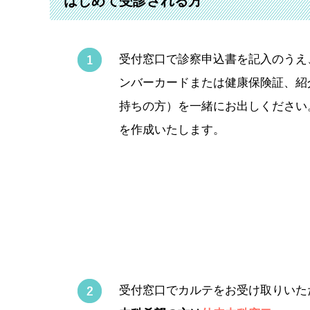
はじめて受診される方
受付窓口で診察申込書を記入のうえ
ンバーカードまたは健康保険証、紹
持ちの方）を一緒にお出しください
を作成いたします。
受付窓口でカルテをお受け取りいた