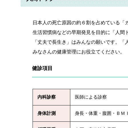
日本人の死亡原因の約６割を占めている「
生活習慣病などの早期発見を目的に「人間
「丈夫で長生き」はみんなの願いです。「
みなさんの健康管理にお役立てください。
健診項目
内科診察
医師による診察
身体計測
身長・体重・腹囲・ＢＭ